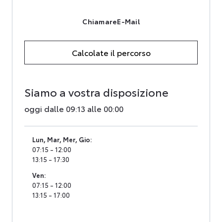
Chiamare
E-Mail
Calcolate il percorso
Siamo a vostra disposizione
oggi dalle 09:13 alle 00:00
Lun
,
Mar
,
Mer
,
Gio
:
07:15 - 12:00
13:15 - 17:30
Ven
:
07:15 - 12:00
13:15 - 17:00