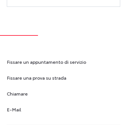
Fissare un appuntamento di servizio
Fissare una prova su strada
Chiamare
E-Mail