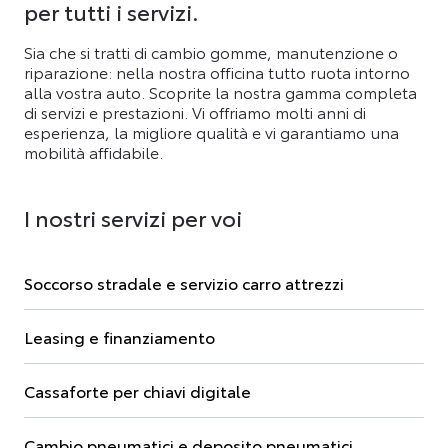
per tutti i servizi.
Sia che si tratti di cambio gomme, manutenzione o
riparazione: nella nostra officina tutto ruota intorno
alla vostra auto. Scoprite la nostra gamma completa
di servizi e prestazioni. Vi offriamo molti anni di
esperienza, la migliore qualità e vi garantiamo una
mobilità affidabile.
I nostri servizi per voi
Soccorso stradale e servizio carro attrezzi
Leasing e finanziamento
Cassaforte per chiavi digitale
Cambio pneumatici e deposito pneumatici