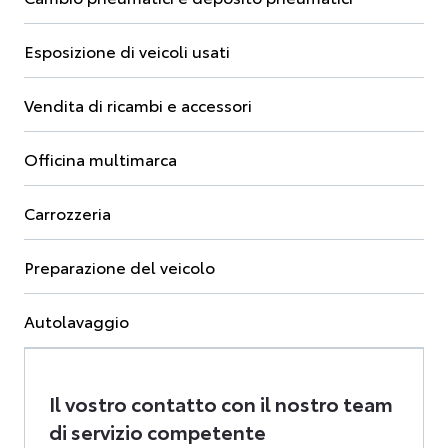
Esposizione di veicoli usati
Vendita di ricambi e accessori
Officina multimarca
Carrozzeria
Preparazione del veicolo
Autolavaggio
Il vostro contatto con il nostro team
di servizio competente