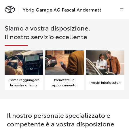
Ybrig Garage AG Pascal Andermatt
Siamo a vostra disposizione.
Il nostro servizio eccellente
Come raggiungere
Prenotate un
I vostri interlocutori
la nostra officina
appuntamento
Il nostro personale specializzato e
competente è a vostra disposizione