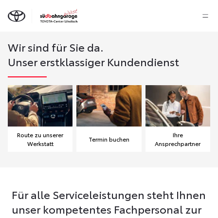
Wir sind für Sie da.
Unser erstklassiger Kundendienst
Route zu unserer
Ihre
Termin buchen
Werkstatt
Ansprechpartner
Für alle Serviceleistungen steht Ihnen
unser kompetentes Fachpersonal zur