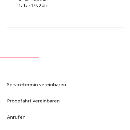
13:15 - 17:00 Uhr
Servicetermin vereinbaren
Probefahrt vereinbaren
Anrufen