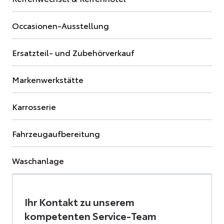
Occasionen-Ausstellung
Ersatzteil- und Zubehörverkauf
Markenwerkstätte
Karrosserie
Fahrzeugaufbereitung
Waschanlage
Ihr Kontakt zu unserem
kompetenten Service-Team