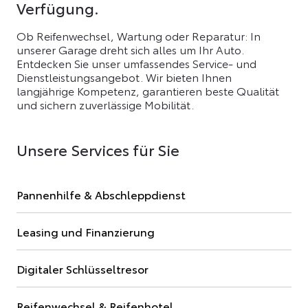
Verfügung.
Ob Reifenwechsel, Wartung oder Reparatur: In
unserer Garage dreht sich alles um Ihr Auto.
Entdecken Sie unser umfassendes Service- und
Dienstleistungsangebot. Wir bieten Ihnen
langjährige Kompetenz, garantieren beste Qualität
und sichern zuverlässige Mobilität.
Unsere Services für Sie
Pannenhilfe & Abschleppdienst
Leasing und Finanzierung
Digitaler Schlüsseltresor
Reifenwechsel & Reifenhotel