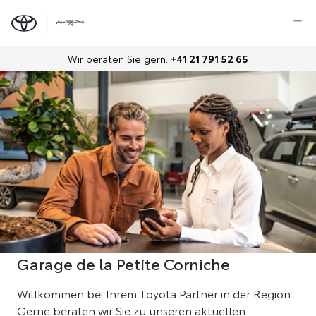
Wir beraten Sie gern:
+41 21 791 52 65
Garage de la Petite Corniche
Willkommen bei Ihrem Toyota Partner in der Region.
Gerne beraten wir Sie zu unseren aktuellen