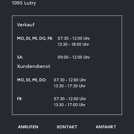
1095 Lutry
Verkauf
07:30 - 12:00 Uhr
MO
,
DI
,
MI
,
DO
,
FR
:
13:30 - 18:00 Uhr
09:00 - 12:00 Uhr
SA
:
Kundendienst
07:30 - 12:00 Uhr
MO
,
DI
,
MI
,
DO
:
13:30 - 17:30 Uhr
07:30 - 12:00 Uhr
FR
:
13:30 - 17:00 Uhr
ANRUFEN
KONTAKT
ANFAHRT