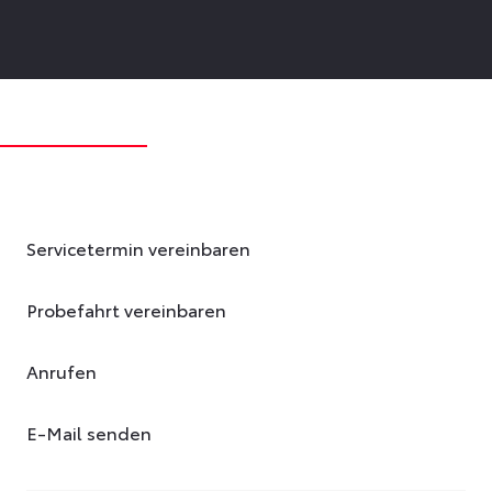
Servicetermin vereinbaren
Probefahrt vereinbaren
Anrufen
E-Mail senden