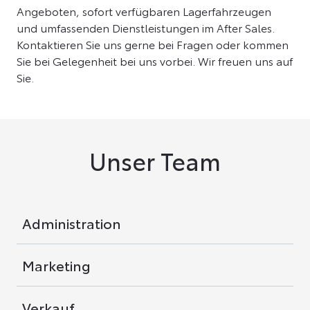
Angeboten, sofort verfügbaren Lagerfahrzeugen
und umfassenden Dienstleistungen im After Sales.
Kontaktieren Sie uns gerne bei Fragen oder kommen
Sie bei Gelegenheit bei uns vorbei. Wir freuen uns auf
Sie.
Unser Team
Administration
Marketing
Verkauf