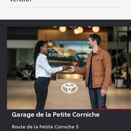
Garage de la Petite Corniche
Route de la Petite Corniche 5