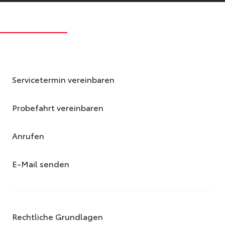
Servicetermin vereinbaren
Probefahrt vereinbaren
Anrufen
E-Mail senden
Rechtliche Grundlagen