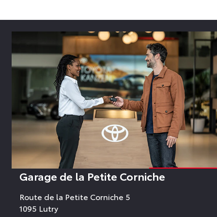
Garage de la Petite Corniche
Route de la Petite Corniche 5
1095 Lutry