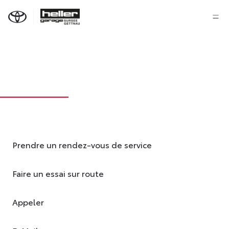
Prendre un rendez-vous de service
Faire un essai sur route
Appeler