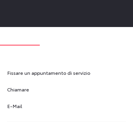
Fissare un appuntamento di servizio
Chiamare
E-Mail