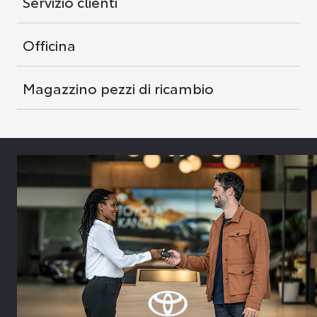
Servizio clienti
Officina
Magazzino pezzi di ricambio