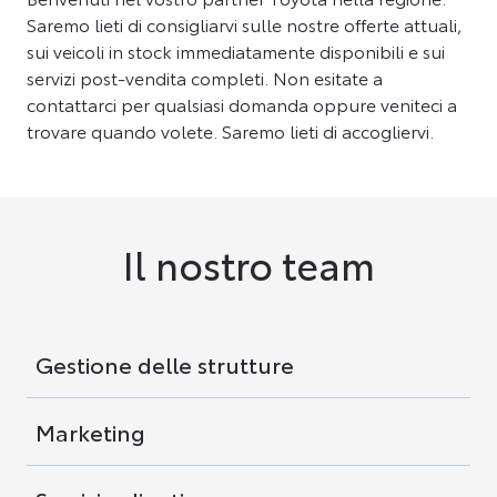
Saremo lieti di consigliarvi sulle nostre offerte attuali,
sui veicoli in stock immediatamente disponibili e sui
servizi post-vendita completi. Non esitate a
contattarci per qualsiasi domanda oppure veniteci a
trovare quando volete. Saremo lieti di accogliervi.
Il nostro team
Gestione delle strutture
Marketing