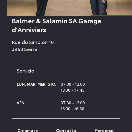
Balmer & Salamin SA Garage
d'Anniviers
Rue du Simplon 10
3960 Sierre
Servizio
07:30 - 12:00
LUN
,
MAR
,
MER
,
GIO
:
13:30 - 17:45
07:30 - 12:00
VEN
:
13:30 - 16:30
Chiamare
Contatto
Percorso