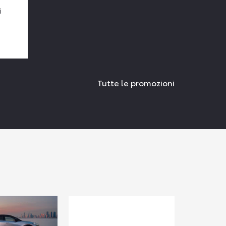
i
Tutte le promozioni