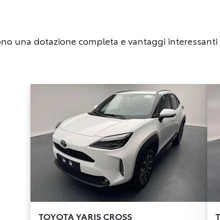
rono una dotazione completa e vantaggi interessanti pe
TOYOTA
YARIS CROSS