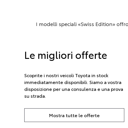
I modelli speciali «Swiss Edition» off
Le migliori offerte
Scoprite i nostri veicoli Toyota in stock
immediatamente disponibili. Siamo a vostra
disposizione per una consulenza e una prova
su strada.
Mostra tutte le offerte