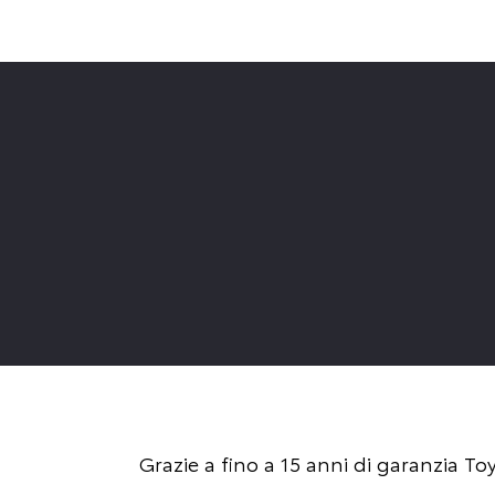
Grazie a fino a 15 anni di garanzia T