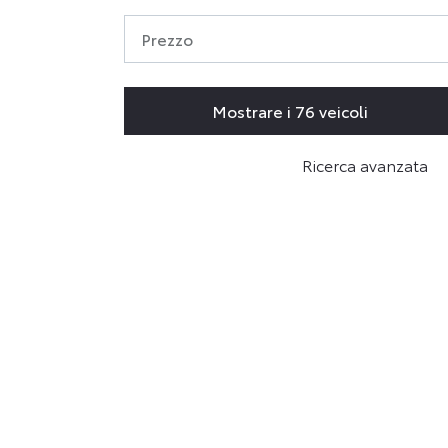
Prezzo
Mostrare i 76 veicoli
Ricerca avanzata