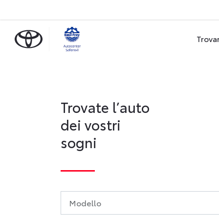
Trova
Trovate l’auto
dei vostri
sogni
Modello