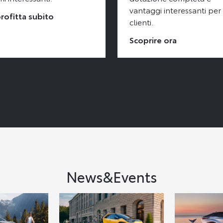
vantaggi interessanti per 
rofitta subito
clienti.
Scoprire ora
News&Events