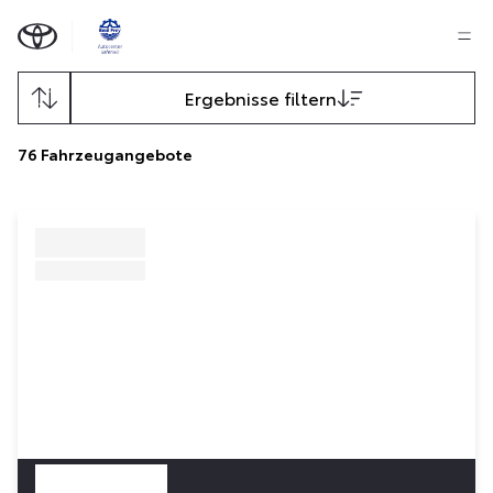
Ergebnisse filtern
76
Fahrzeugangebote