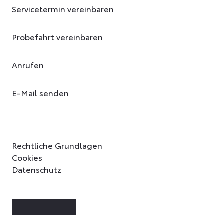
Servicetermin vereinbaren
Probefahrt vereinbaren
Anrufen
E-Mail senden
Rechtliche Grundlagen
Cookies
Datenschutz