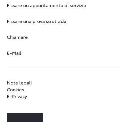
Fissare un appuntamento di servizio
Fissare una prova su strada
Chiamare
E-Mail
Note legali
Cookies
E-Privacy