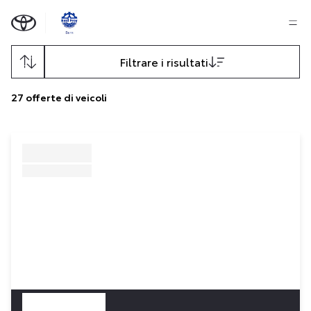
Filtrare i risultati
27
offerte di veicoli