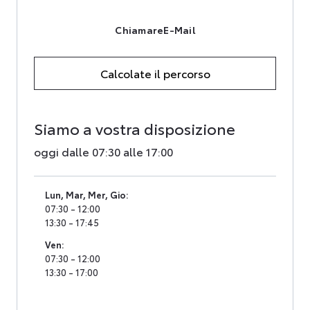
Chiamare
E-Mail
Calcolate il percorso
Siamo a vostra disposizione
oggi dalle 07:30 alle 17:00
Lun
,
Mar
,
Mer
,
Gio
:
07:30 - 12:00
13:30 - 17:45
Ven
:
07:30 - 12:00
13:30 - 17:00