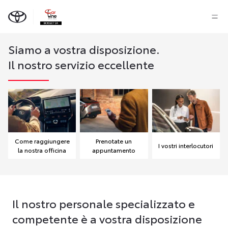
Siamo a vostra disposizione.
Il nostro servizio eccellente
Come raggiungere
Prenotate un
I vostri interlocutori
la nostra officina
appuntamento
Il nostro personale specializzato e
competente è a vostra disposizione