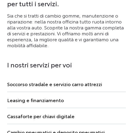
per tutti i servizi.
Sia che si tratti di cambio gomme, manutenzione o
riparazione: nella nostra officina tutto ruota intorno
alla vostra auto. Scoprite la nostra gamma completa
di servizi e prestazioni. Vi offriamo molti anni di
esperienza, la migliore qualità e vi garantiamo una
mobilità affidabile.
I nostri servizi per voi
Soccorso stradale e servizio carro attrezzi
Leasing e finanziamento
Cassaforte per chiavi digitale
Cambio pneumatici e deposito pneumatici