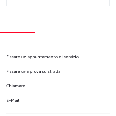
Fissare un appuntamento di servizio
Fissare una prova su strada
Chiamare
E-Mail