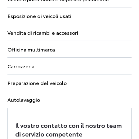
Esposizione di veicoli usati
Vendita di ricambi e accessori
Officina multimarca
Carrozzeria
Preparazione del veicolo
Autolavaggio
Il vostro contatto con il nostro team
di servizio competente