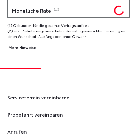
2,3
Monatliche Rate
(1) Gebunden für die gesamte Vertragslaufzeit.
(2) exkl. Ablieferungspauschale oder evtl. gewünschter Lieferung an
einen Wunschort. Alle Angaben ohne Gewähr.
Mehr Hinweise
Servicetermin vereinbaren
Probefahrt vereinbaren
Anrufen