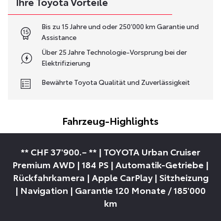
Ihre Toyota Vorteile
Bis zu 15 Jahre und oder 250’000 km Garantie und
Assistance
Über 25 Jahre Technologie-Vorsprung bei der
Elektrifizierung
Bewährte Toyota Qualität und Zuverlässigkeit
Fahrzeug-Highlights
** CHF 37'900.– ** | TOYOTA Urban Cruiser
Premium AWD | 184 PS | Automatik-Getriebe |
Rückfahrkamera | Apple CarPlay | Sitzheizung
| Navigation | Garantie 120 Monate / 185'000
km