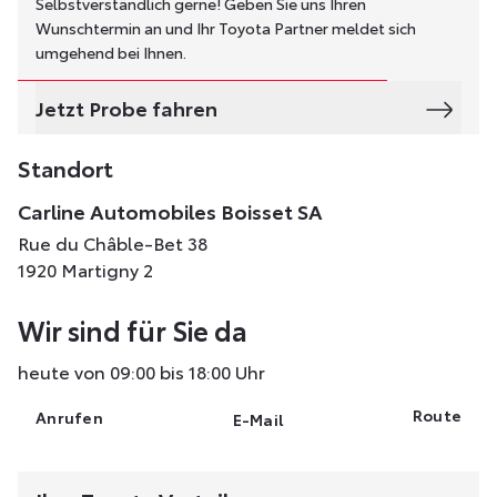
Selbstverständlich gerne! Geben Sie uns Ihren
Wunschtermin an und Ihr Toyota Partner meldet sich
umgehend bei Ihnen.
Jetzt Probe fahren
Standort
Carline Automobiles Boisset SA
Rue du Châble-Bet 38
1920 Martigny 2
Wir sind für Sie da
heute von 09:00 bis 18:00 Uhr
Route
Anrufen
E-Mail