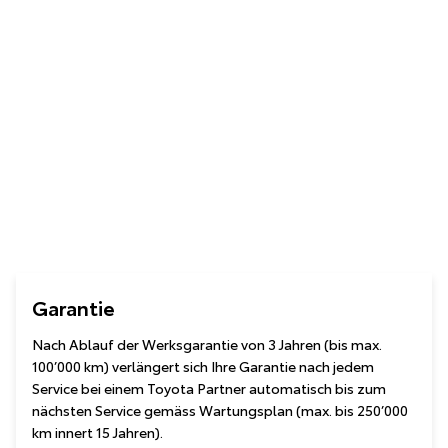
Garantie
Nach Ablauf der Werksgarantie von 3 Jahren (bis max.
100’000 km) verlängert sich Ihre Garantie nach jedem
Service bei einem Toyota Partner automatisch bis zum
nächsten Service gemäss Wartungsplan (max. bis 250’000
km innert 15 Jahren).