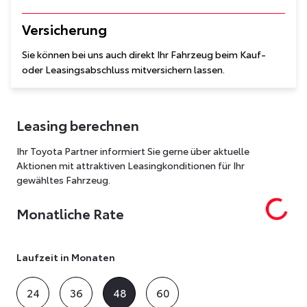
Versicherung
Sie können bei uns auch direkt Ihr Fahrzeug beim Kauf-
oder Leasingsabschluss mitversichern lassen.
Leasing berechnen
Ihr Toyota Partner informiert Sie gerne über aktuelle
Aktionen mit attraktiven Leasingkonditionen für Ihr
gewähltes Fahrzeug.
Monatliche Rate
Laufzeit in Monaten
24
36
48
60