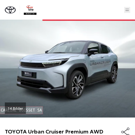
14 Bilder
TOYOTA
Urban Cruiser Premium AWD