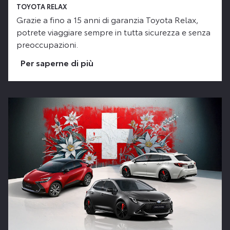
TOYOTA RELAX
Grazie a fino a 15 anni di garanzia Toyota Relax,
potrete viaggiare sempre in tutta sicurezza e senza
preoccupazioni.
Per saperne di più