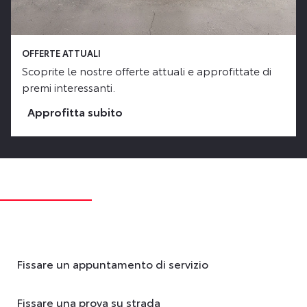
OFFERTE ATTUALI
Scoprite le nostre offerte attuali e approfittate di
premi interessanti.
Approfitta subito
Fissare un appuntamento di servizio
Fissare una prova su strada