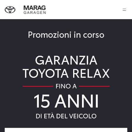
Promozioni in corso