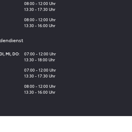
08:00 - 12:00 Uhr
13:30 - 17:30 Uhr
08:00 - 12:00 Uhr
13:30 - 16:00 Uhr
dendienst
07:00 - 12:00 Uhr
DI
,
MI
,
DO
:
13:30 - 18:00 Uhr
07:00 - 12:00 Uhr
13:30 - 17:30 Uhr
08:00 - 12:00 Uhr
13:30 - 16:00 Uhr