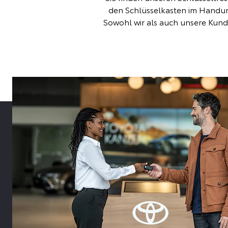
den Schlüsselkasten im Handum
Sowohl wir als auch unsere Kund