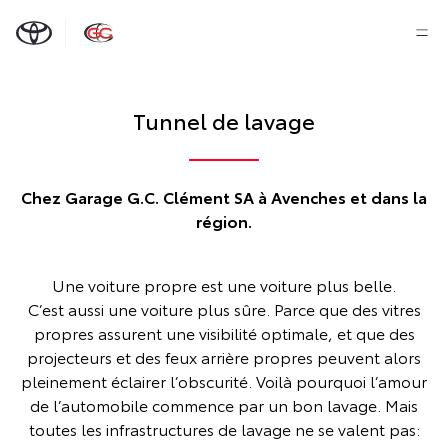
Tunnel de lavage
Chez Garage G.C. Clément SA à Avenches et dans la
région.
Une voiture propre est une voiture plus belle.
C’est aussi une voiture plus sûre. Parce que des vitres
propres assurent une visibilité optimale, et que des
projecteurs et des feux arrière propres peuvent alors
pleinement éclairer l’obscurité. Voilà pourquoi l’amour
de l’automobile commence par un bon lavage. Mais
toutes les infrastructures de lavage ne se valent pas: