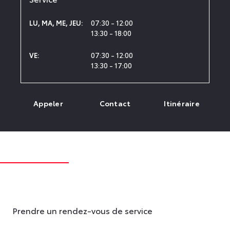
07:30 - 12:00
LU
,
MA
,
ME
,
JEU
:
13:30 - 18:00
07:30 - 12:00
VE
:
13:30 - 17:00
Appeler
Contact
Itinéraire
Prendre un rendez-vous de service