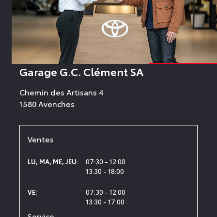
Garage G.C. Clément SA
Chemin des Artisans 4
1580 Avenches
Ventes
07:30 - 12:00
LU
,
MA
,
ME
,
JEU
:
13:30 - 18:00
07:30 - 12:00
VE
:
13:30 - 17:00
Service