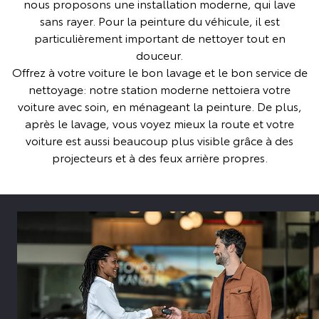
nous proposons une installation moderne, qui lave
sans rayer. Pour la peinture du véhicule, il est
particulièrement important de nettoyer tout en
douceur.
Offrez à votre voiture le bon lavage et le bon service de
nettoyage: notre station moderne nettoiera votre
voiture avec soin, en ménageant la peinture. De plus,
après le lavage, vous voyez mieux la route et votre
voiture est aussi beaucoup plus visible grâce à des
projecteurs et à des feux arrière propres.