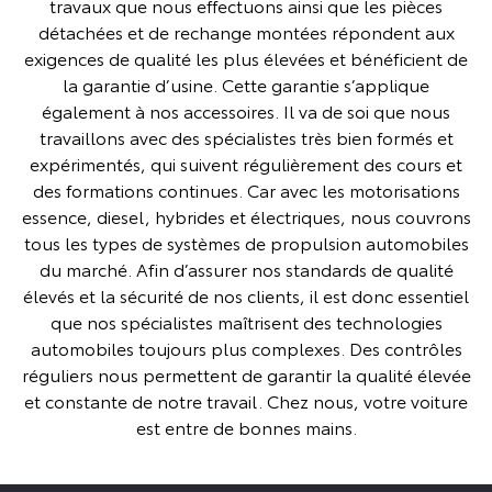
travaux que nous effectuons ainsi que les pièces
détachées et de rechange montées répondent aux
exigences de qualité les plus élevées et bénéficient de
la garantie d’usine. Cette garantie s’applique
également à nos accessoires. Il va de soi que nous
travaillons avec des spécialistes très bien formés et
expérimentés, qui suivent régulièrement des cours et
des formations continues. Car avec les motorisations
essence, diesel, hybrides et électriques, nous couvrons
tous les types de systèmes de propulsion automobiles
du marché. Afin d’assurer nos standards de qualité
élevés et la sécurité de nos clients, il est donc essentiel
que nos spécialistes maîtrisent des technologies
automobiles toujours plus complexes. Des contrôles
réguliers nous permettent de garantir la qualité élevée
et constante de notre travail. Chez nous, votre voiture
est entre de bonnes mains.