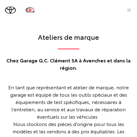
Ateliers de marque
Chez Garage G.C. Clément SA à Avenches et dans la
région.
En tant que représentant et atelier de marque, notre
garage est équipé de tous les outils spéciaux et des
équipements de test spécifiques, nécessaires à
l’entretien, au service et aux travaux de réparation
éventuels sur les véhicules.
Nous stockons des pièces d’origine pour tous les
modèles et les vendons à des prix équitables. Les