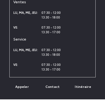
Ventes
07:30 - 12:00
LU
,
MA
,
ME
,
JEU
:
13:30 - 18:00
07:30 - 12:00
VE
:
13:30 - 17:00
Service
07:30 - 12:00
LU
,
MA
,
ME
,
JEU
:
13:30 - 18:00
07:30 - 12:00
VE
:
13:30 - 17:00
Appeler
Contact
Itinéraire