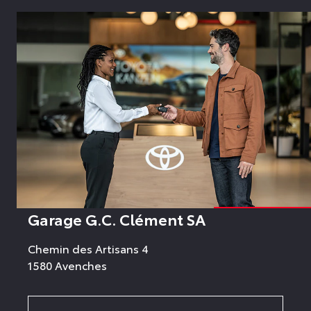
Garage G.C. Clément SA
Chemin des Artisans 4
1580 Avenches