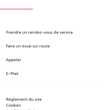
Prendre un rendez-vous de service
Faire un essai sur route
Appeler
E-Mail
Règlement du site
Cookies