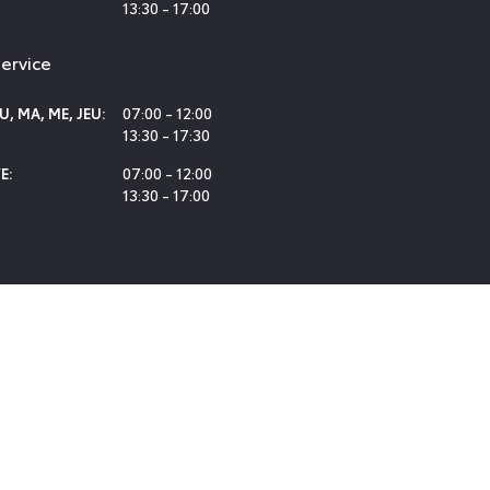
13:30 - 17:00
ervice
07:00 - 12:00
LU
,
MA
,
ME
,
JEU
:
13:30 - 17:30
07:00 - 12:00
E
:
13:30 - 17:00