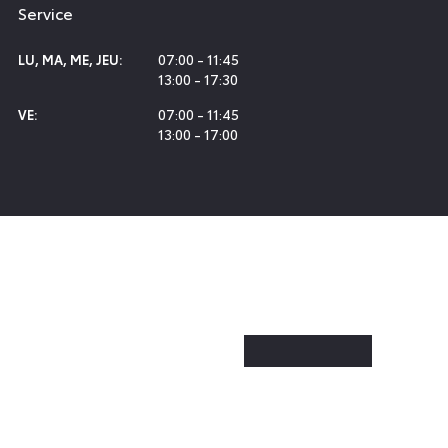
Service
07:00 - 11:45
LU
,
MA
,
ME
,
JEU
:
13:00 - 17:30
07:00 - 11:45
VE
:
13:00 - 17:00