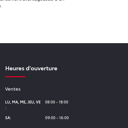
.
Heures d’ouverture
Ventes
08:00 - 18:00
LU
,
MA
,
ME
,
JEU
,
VE
:
09:00 - 16:00
SA
: