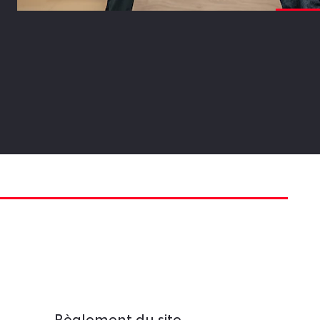
Règlement du site