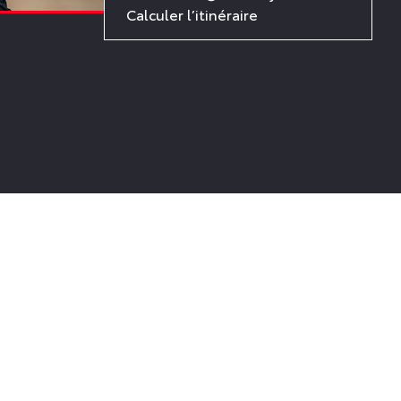
Calculer l’itinéraire