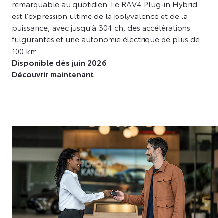
remarquable au quotidien. Le RAV4 Plug-in Hybrid
est l’expression ultime de la polyvalence et de la
puissance, avec jusqu’à 304 ch, des accélérations
fulgurantes et une autonomie électrique de plus de
100 km.
Disponible dès juin 2026
Découvrir maintenant