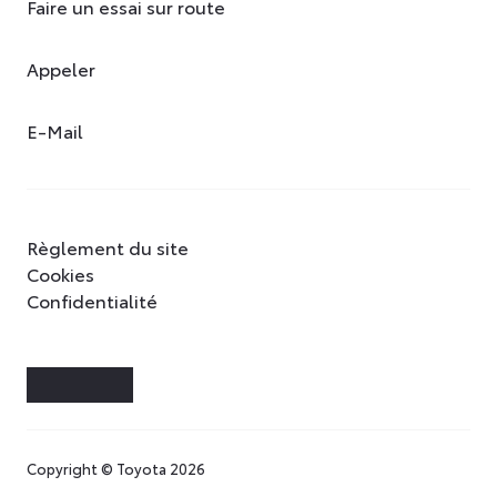
Faire un essai sur route
Appeler
E-Mail
Règlement du site
Cookies
Confidentialité
Copyright © Toyota 2026