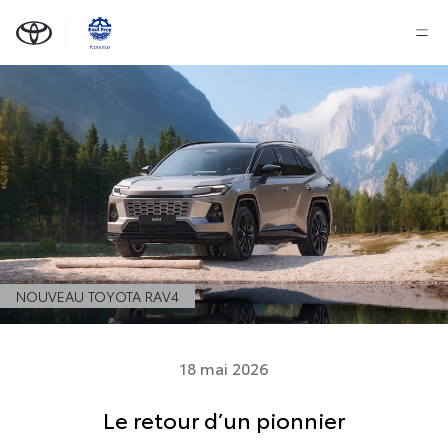
NOUVEAU TOYOTA RAV4
18 mai 2026
Le retour d’un pionnier