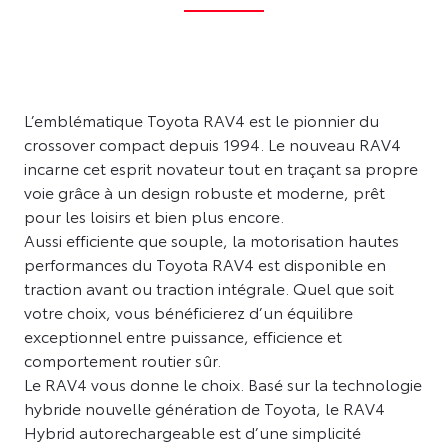
L’emblématique Toyota RAV4 est le pionnier du
crossover compact depuis 1994. Le nouveau RAV4
incarne cet esprit novateur tout en traçant sa propre
voie grâce à un design robuste et moderne, prêt
pour les loisirs et bien plus encore.
Aussi efficiente que souple, la motorisation hautes
performances du Toyota RAV4 est disponible en
traction avant ou traction intégrale. Quel que soit
votre choix, vous bénéficierez d’un équilibre
exceptionnel entre puissance, efficience et
comportement routier sûr.
Le RAV4 vous donne le choix. Basé sur la technologie
hybride nouvelle génération de Toyota, le RAV4
Hybrid autorechargeable est d’une simplicité