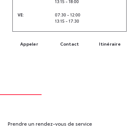
13:15 - 18:00
07:30 - 12:00
VE
:
13:15 - 17:30
Appeler
Contact
Itinéraire
Prendre un rendez-vous de service