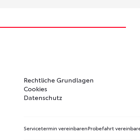
Rechtliche Grundlagen
Cookies
Datenschutz
Servicetermin vereinbaren
Probefahrt vereinbar