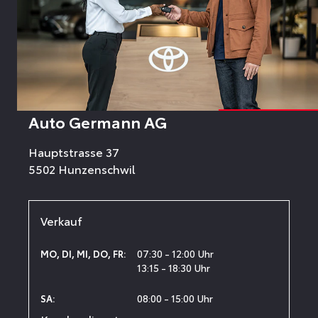
Auto Germann AG
Hauptstrasse 37
5502 Hunzenschwil
Verkauf
07:30 - 12:00 Uhr
MO
,
DI
,
MI
,
DO
,
FR
:
13:15 - 18:30 Uhr
08:00 - 15:00 Uhr
SA
: