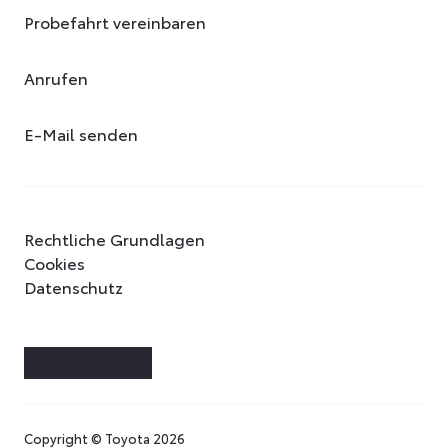
Probefahrt vereinbaren
Anrufen
E-Mail senden
Rechtliche Grundlagen
Cookies
Datenschutz
Copyright © Toyota 2026