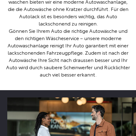
waschen bieten wir eine moderne Autowaschanlage,
die die Autowäsche ohne Kratzer durchführt. Für den
Autolack ist es besonders wichtig, das Auto
lackschonend zu reinigen.
Gönnen Sie Ihrem Auto die richtige Autowäsche und
den richtigen Wäscheservice – unsere moderne
Autowaschanlage reinigt Ihr Auto garantiert mit einer
lackschonenden Fahrzeugpflege. Zudem ist nach der
Autowäsche Ihre Sicht nach draussen besser und Ihr
Auto wird durch saubere Scheinwerfer und Rücklichter
auch viel besser erkannt.